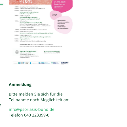
Anmeldung
Bitte melden Sie sich für die
Teilnahme nach Möglichkeit an:
e
info@psoriasis-bund.de
Telefon 040 223399-0