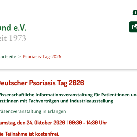
tartseite
Psoriasis-Tag-2026
eutscher Psoriasis Tag 2026
issenschaftliche Informationsveranstaltung für Patient:innen un
rzt:innen mit Fachvorträgen und Industrieausstellung
räsenzveranstaltung in Erlangen
amstag, den 24. Oktober 2026 | 09:30 - 14:30 Uhr
ie Teilnahme ist kostenfrei.