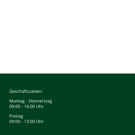
Geschäftszeiten:
Montag - Donnerstag
09:00 - 16:00 Uhr
Freitag
09:00 - 13:00 Uhr