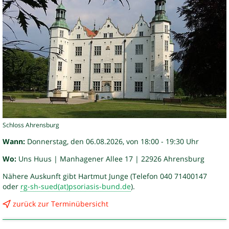
Schloss Ahrensburg
Wann:
Donnerstag, den 06.08.2026, von 18:00 - 19:30 Uhr
Wo:
Uns Huus | Manhagener Allee 17 | 22926 Ahrensburg
Nähere Auskunft gibt Hartmut Junge (Telefon 040 71400147
oder
rg-sh-sued(at)psoriasis-bund.de
).
zurück zur Terminübersicht