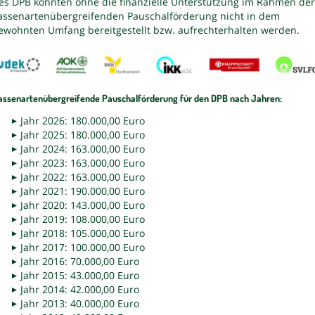
es DPB könnten ohne die finanzielle Unterstützung im Rahmen der
assenartenübergreifenden Pauschalförderung nicht in dem
ewohnten Umfang bereitgestellt bzw. aufrechterhalten werden.
assenartenübergreifende Pauschalförderung für den DPB nach Jahren:
Jahr 2026: 180.000,00 Euro
Jahr 2025: 180.000,00 Euro
Jahr 2024: 163.000,00 Euro
Jahr 2023: 163.000,00 Euro
Jahr 2022: 163.000,00 Euro
Jahr 2021: 190.000,00 Euro
Jahr 2020: 143.000,00 Euro
Jahr 2019: 108.000,00 Euro
Jahr 2018: 105.000,00 Euro
Jahr 2017: 100.000,00 Euro
Jahr 2016: 70.000,00 Euro
Jahr 2015: 43.000,00 Euro
Jahr 2014: 42.000,00 Euro
Jahr 2013: 40.000,00 Euro